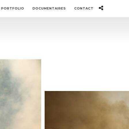
PORTFOLIO
DOCUMENTAIRES
CONTACT