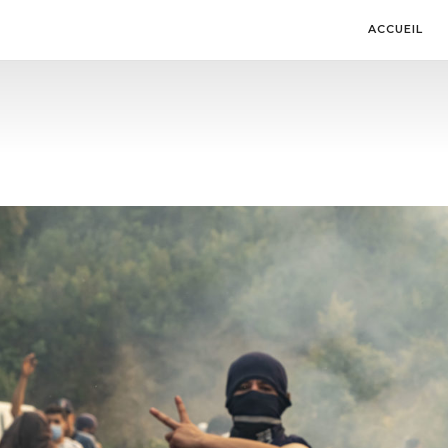
ACCUEIL