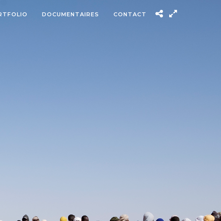
RTFOLIO
DOCUMENTAIRES
CONTACT