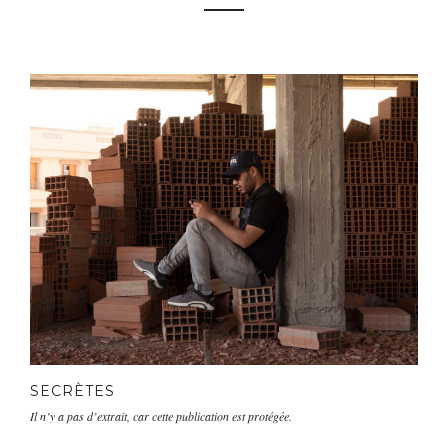
SECRÈTES
Il n’y a pas d’extrait, car cette publication est protégée.