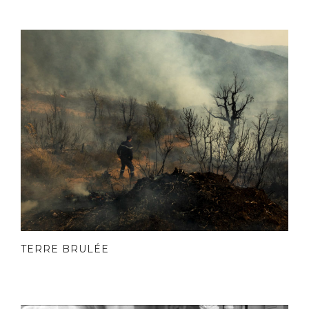
TERRE BRULÉE