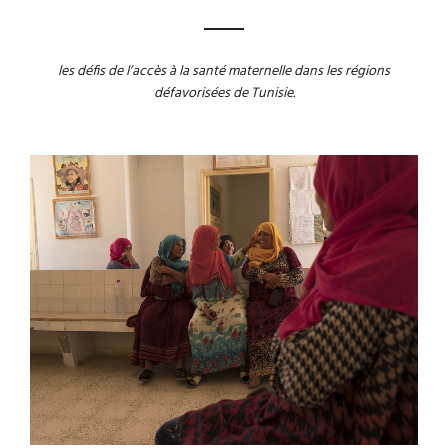
les défis de l’accès à la santé maternelle dans les régions
défavorisées de Tunisie.