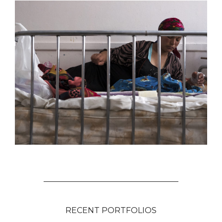
RECENT PORTFOLIOS