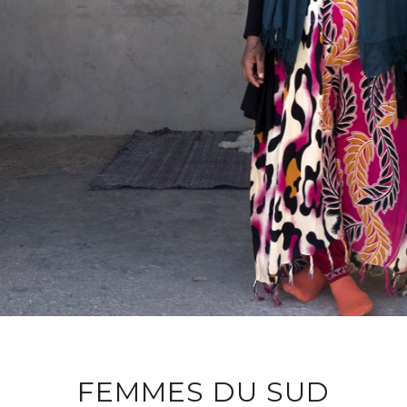
FEMMES DU SUD