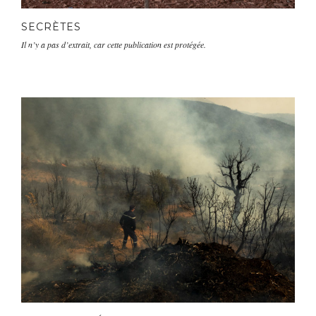
SECRÈTES
Il n’y a pas d’extrait, car cette publication est protégée.