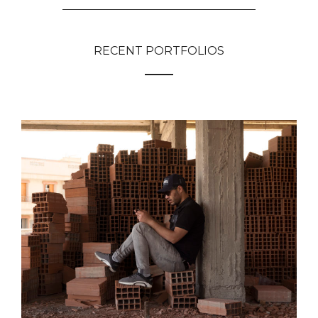
RECENT PORTFOLIOS