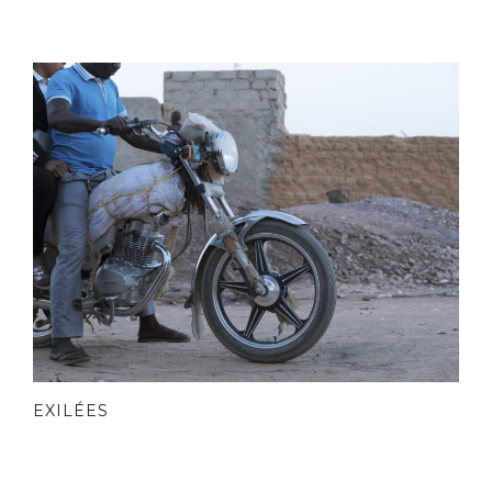
EXILÉES