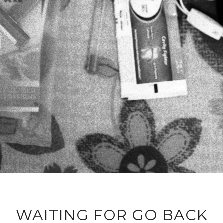
WAITING FOR GO BACK