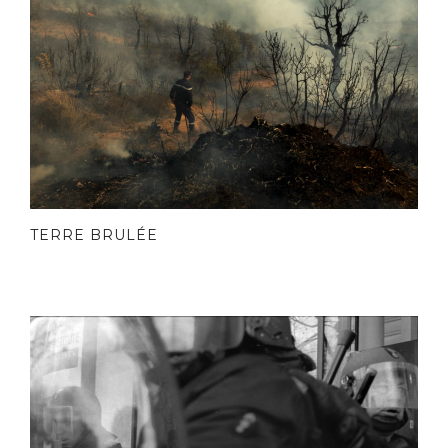
TERRE BRULÉE