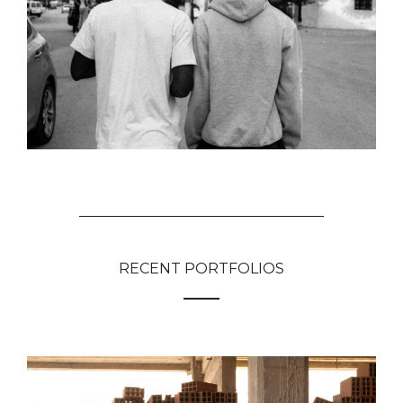
RECENT PORTFOLIOS