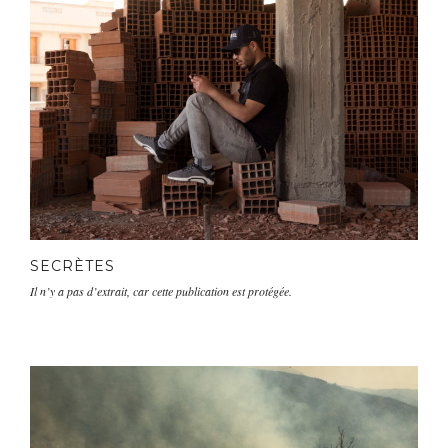
SECRÈTES
Il n’y a pas d’extrait, car cette publication est protégée.