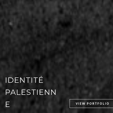
IDENTITÉ
PALESTIENN
E